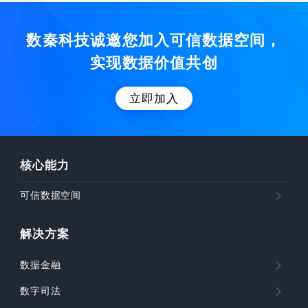
数秦科技诚邀您加入可信数据空间，
实现数据价值共创
立即加入
核心能力
可信数据空间
解决方案
数据金融
数字司法