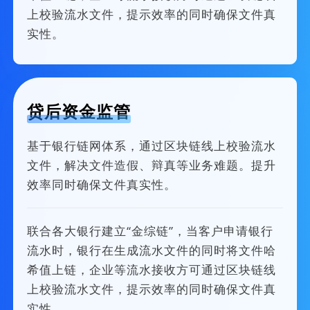
上校验流水文件，提示效率的同时确保文件真
实性。
贷后资金监管
基于银行链网体系，通过区块链线上校验流水
文件，解决文件造假、辩真等业务难题。提升
效率同时确保文件真实性。
联合各大银行建立“金综链”，当客户申请银行
流水时，银行在生成流水文件的同时将文件哈
希值上链，企业等流水接收方可通过区块链线
上校验流水文件，提示效率的同时确保文件真
实性。