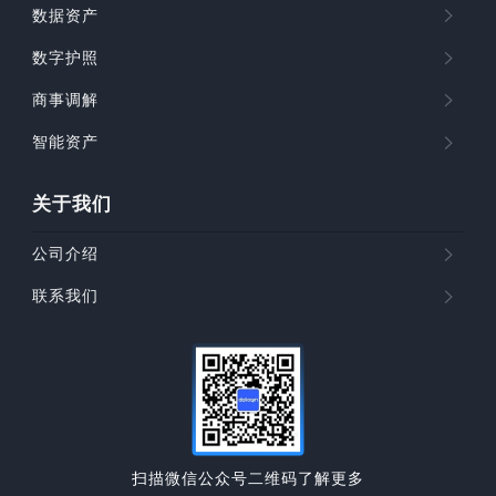
数据资产
数字护照
商事调解
智能资产
关于我们
公司介绍
联系我们
扫描微信公众号二维码了解更多