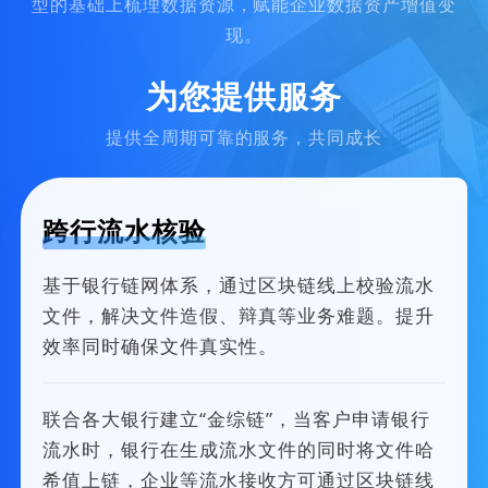
型的基础上梳理数据资源，赋能企业数据资产增值变
现。
为您提供服务
提供全周期可靠的服务，共同成长
跨行流水核验
基于银行链网体系，通过区块链线上校验流水
文件，解决文件造假、辩真等业务难题。提升
效率同时确保文件真实性。
联合各大银行建立“金综链”，当客户申请银行
流水时，银行在生成流水文件的同时将文件哈
希值上链，企业等流水接收方可通过区块链线