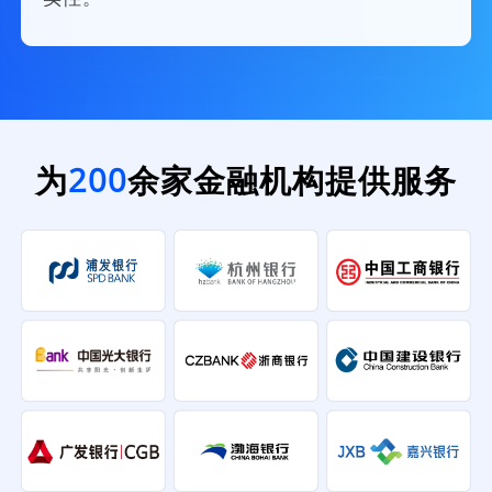
为
200
余家金融机构提供服务