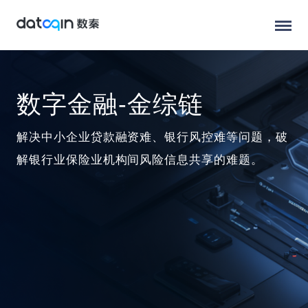
数字金融-金综链
解决中小企业贷款融资难、银行风控难等问题，破
解银行业保险业机构间风险信息共享的难题。