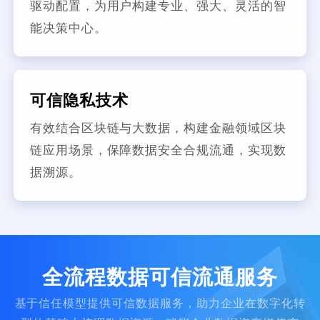
驱动配置，为用户构建专业、强大、灵活的智
能决策中心。
可信隐私技术
有效结合区块链与大数据，构建金融领域区块
链应用场景，保障数据安全合规流通，实现数
据溯源。
全流程数据可信流通服务
基于信任模型提供可信数据服务，助力企业在数字化转