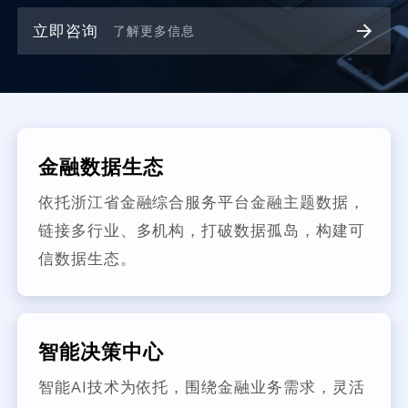
立即咨询
了解更多信息
金融数据生态
依托浙江省金融综合服务平台金融主题数据，
链接多行业、多机构，打破数据孤岛，构建可
信数据生态。
智能决策中心
智能AI技术为依托，围绕金融业务需求，灵活